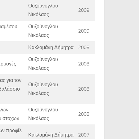
Ουζούνογλου
2009
Νικόλαος
διαμέσου
Ουζούνογλου
2009
Νικόλαος
Κακλαμάνη Δήμητρα
2008
Ουζούνογλου
αρμογές
2008
Νικόλαος
ς για τον
Ουζούνογλου
 θαλάσσιο
2008
Νικόλαος
ένων
Ουζούνογλου
2008
ν στόχων
Νικόλαος
πων προφίλ
Κακλαμάνη Δήμητρα
2007