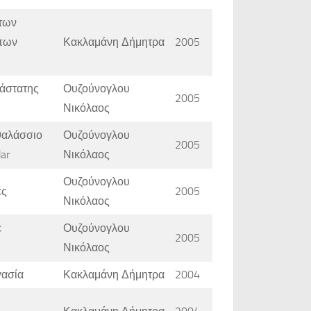
ατων
ώπων
Κακλαμάνη Δήμητρα
2005
ιάστατης
Ουζούνογλου
2005
Νικόλαος
θαλάσσιο
Ουζούνογλου
2005
ar
Νικόλαος
Ουζούνογλου
ές
2005
Νικόλαος
ε
Ουζούνογλου
2005
Νικόλαος
γασία
Κακλαμάνη Δήμητρα
2004