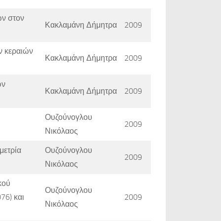
ν στον
Κακλαμάνη Δήμητρα
2009
ν κεραιών
Κακλαμάνη Δήμητρα
2009
ων
Κακλαμάνη Δήμητρα
2009
Ουζούνογλου
2009
Νικόλαος
μετρία
Ουζούνογλου
2009
Νικόλαος
κού
Ουζούνογλου
76) και
2009
Νικόλαος