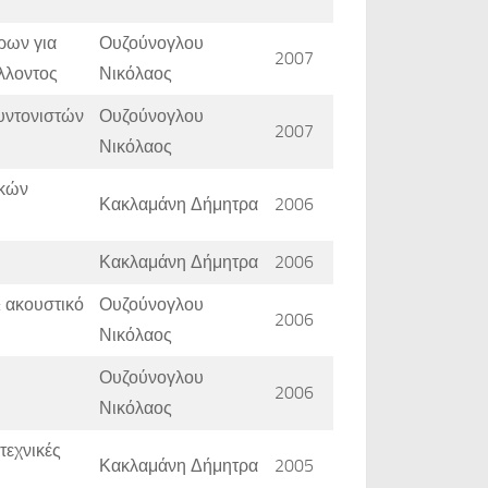
ρων για
Ουζούνογλου
2007
λλοντος
Νικόλαος
υντονιστών
Ουζούνογλου
2007
Νικόλαος
ικών
Κακλαμάνη Δήμητρα
2006
Κακλαμάνη Δήμητρα
2006
 ακουστικό
Ουζούνογλου
2006
Νικόλαος
Ουζούνογλου
2006
Νικόλαος
εχνικές
Κακλαμάνη Δήμητρα
2005